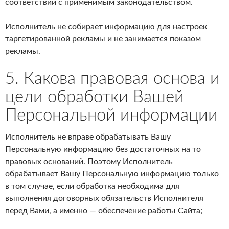
соответствии с применимым законодательством.
Исполнитель не собирает информацию для настроек
таргетированной рекламы и не занимается показом
рекламы.
5. Какова правовая основа и
цели обработки Вашей
Персональной информации
Исполнитель не вправе обрабатывать Вашу
Персональную информацию без достаточных на то
правовых оснований. Поэтому Исполнитель
обрабатывает Вашу Персональную информацию только
в том случае, если обработка необходима для
выполнения договорных обязательств Исполнителя
перед Вами, а именно — обеспечение работы Сайта;