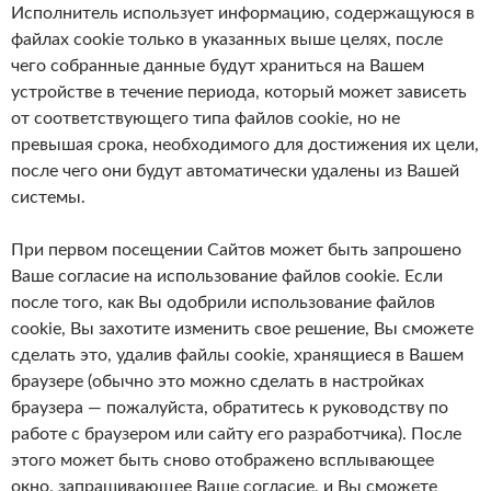
Исполнитель использует информацию, содержащуюся в
файлах cookie только в указанных выше целях, после
чего собранные данные будут храниться на Вашем
устройстве в течение периода, который может зависеть
от соответствующего типа файлов cookie, но не
превышая срока, необходимого для достижения их цели,
после чего они будут автоматически удалены из Вашей
системы.
При первом посещении Сайтов может быть запрошено
Ваше согласие на использование файлов cookie. Если
после того, как Вы одобрили использование файлов
cookie, Вы захотите изменить свое решение, Вы сможете
сделать это, удалив файлы cookie, хранящиеся в Вашем
браузере (обычно это можно сделать в настройках
браузера — пожалуйста, обратитесь к руководству по
работе с браузером или сайту его разработчика). После
этого может быть сново отображено всплывающее
окно, запрашивающее Ваше согласие, и Вы сможете