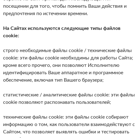
посещении для того, чтобы помнить Ваши действия и
предпочтения по истечении времени.
На Сайтах используются следующие типы файлов
cookie:
строго необходимые файлы cookie / технические файлы
cookie: эти файлы cookie необходимы для работы Сайта;
кроме всего прочего, они позволяют Исполнителю
идентифицировать Ваше аппаратное и программное
обеспечение, включая тип Вашего браузера;
статистические / аналитические файлы cookie: эти файлы
cookie позволяют распознавать пользователей;
технические файлы cookie: эти файлы cookie собирают
информацию о том, как пользователи взаимодействуют с
Сайтом, что позволяет выявлять ошибки и тестировать