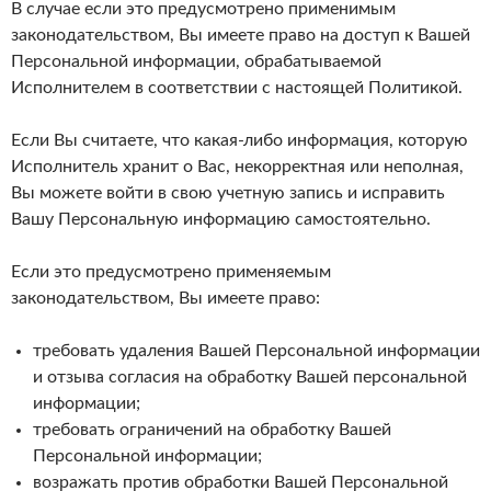
В случае если это предусмотрено применимым
законодательством, Вы имеете право на доступ к Вашей
Персональной информации, обрабатываемой
Исполнителем в соответствии с настоящей Политикой.
Если Вы считаете, что какая-либо информация, которую
Исполнитель хранит о Вас, некорректная или неполная,
Вы можете войти в свою учетную запись и исправить
Вашу Персональную информацию самостоятельно.
Если это предусмотрено применяемым
законодательством, Вы имеете право:
требовать удаления Вашей Персональной информации
и отзыва согласия на обработку Вашей персональной
информации;
требовать ограничений на обработку Вашей
Персональной информации;
возражать против обработки Вашей Персональной