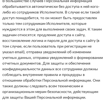
В большинстве случаев Персональная информация
обрабатывается автоматически без доступа к ней кого-
либо из сотрудников Исполнителя. В случае если такой
доступ понадобится, то он может быть предоставлен
только тем сотрудникам Исполнителя, которые
нуждаются в этом для выполнения своих задач. К таким
задачам относятся: продление доступа к сайту,
восстановление логина и пароля для доступа к сайту (в
том случае, если пользователь при регистрации не
указал email), отправка уведомлений об изменении
учетных данных, отправка уведомлений о формировании
отчетных документов. Для защиты и обеспечения
конфиденциальности данных все сотрудники должны
соблюдать внутренние правила и процедуры в
отношении обработки Персональной информации. Они
также должны следовать всем техническим и
организационным мерам безопасности, действующим
для защиты Вашей Персональной информации.