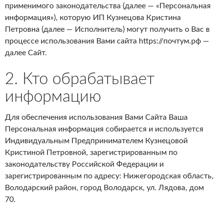
применимого законодательства (далее — «Персональная
информация»), которую ИП Кузнецова Кристина
Петровна (далее — Исполнитель) могут получить о Вас в
процессе использования Вами сайта https://почтум.рф —
далее Сайт.
2. Кто обрабатывает
информацию
Для обеспечения использования Вами Сайта Ваша
Персональная информация собирается и используется
Индивидуальным Предпринимателем Кузнецовой
Кристиной Петровной, зарегистрированным по
законодательству Российской Федерации и
зарегистрированным по адресу: Нижегородская область,
Володарский район, город Володарск, ул. Лядова, дом
70.