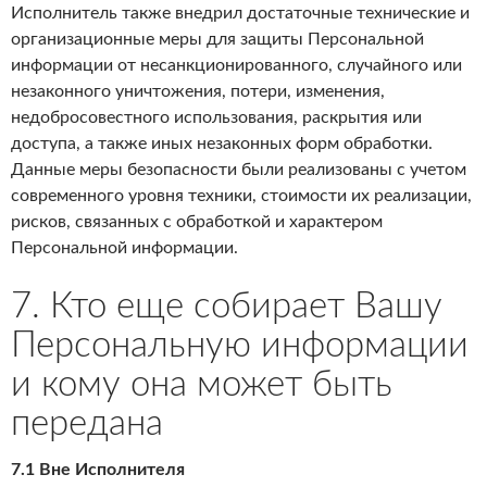
Исполнитель также внедрил достаточные технические и
организационные меры для защиты Персональной
информации от несанкционированного, случайного или
незаконного уничтожения, потери, изменения,
недобросовестного использования, раскрытия или
доступа, а также иных незаконных форм обработки.
Данные меры безопасности были реализованы с учетом
современного уровня техники, стоимости их реализации,
рисков, связанных с обработкой и характером
Персональной информации.
7. Кто еще собирает Вашу
Персональную информации
и кому она может быть
передана
7.1 Вне Исполнителя