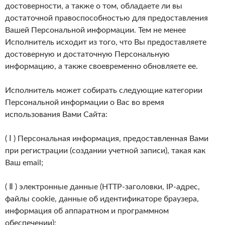
достоверности, а также о том, обладаете ли вы
достаточной правоспособностью для предоставления
Вашей Персональной информации. Тем не менее
Исполнитель исходит из того, что Вы предоставляете
достоверную и достаточную Персональную
информацию, а также своевременно обновляете ее.
Исполнитель может собирать следующие категории
Персональной информации о Вас во время
использования Вами Сайта:
( Ⅰ ) Персональная информация, предоставленная Вами
при регистрации (создании учетной записи), такая как
Ваш email;
( Ⅱ ) электронные данные (HTTP-заголовки, IP-адрес,
файлы cookie, данные об идентификаторе браузера,
информация об аппаратном и программном
обеспечении);