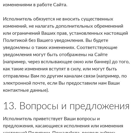
изменениями в работе Сайта.
Исполнитель обязуется не вносить существенных
изменений, не налагать дополнительных обременений
или ограничений Ваших прав, установленных настоящей
Политикой без Вашего уведомления. Вы будете
уведомлены о таких изменениях. Соответствующие
уведомления могут быть отображены на Сайте
(например, через всплывающее окно или баннер) до того,
как такие изменения вступят в силу, или могут быть
отправлены Вам по другим каналам связи (например, по
электронной почте, если Вы предоставили нам Ваши
контактные данные).
13. Вопросы и предложения
Исполнитель приветствует Ваши вопросы и
предложения, касающиеся исполнения или изменения