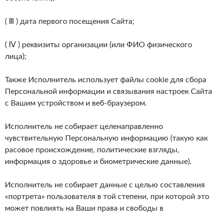
( Ⅲ ) дата первого посещения Сайта;
( Ⅳ ) реквизиты организации (или ФИО физического
лица);
Также Исполнитель использует файлы cookie для сбора
Персональной информации и связывания настроек Сайта
с Вашим устройством и веб-браузером.
Исполнитель не собирает целенаправленно
чувствительную Персональную информацию (такую как
расовое происхождение, политические взгляды,
информация о здоровье и биометрические данные).
Исполнитель не собирает данные с целью составления
«портрета» пользователя в той степени, при которой это
может повлиять на Ваши права и свободы в