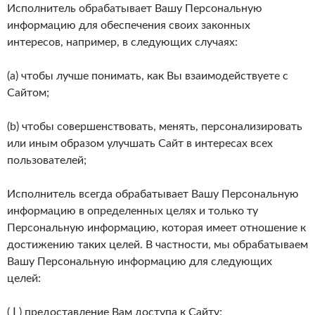
Исполнитель обрабатывает Вашу Персональную
информацию для обеспечения своих законных
интересов, например, в следующих случаях:
(a) чтобы лучше понимать, как Вы взаимодействуете с
Сайтом;
(b) чтобы совершенствовать, менять, персонализировать
или иным образом улучшать Сайт в интересах всех
пользователей;
Исполнитель всегда обрабатывает Вашу Персональную
информацию в определенных целях и только ту
Персональную информацию, которая имеет отношение к
достижению таких целей. В частности, мы обрабатываем
Вашу Персональную информацию для следующих
целей:
( Ⅰ ) предоставление Вам доступа к Сайту;