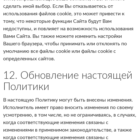
сделать иной выбор. Если Вы отказываетесь от
использования файлов cookie, это может привести к
тому, что некоторые функции Сайта будут Вам
недоступны, и повлияет на возможность использования
Вами Cайта. Вы также можете изменить настройки
Вашего браузера, чтобы принимать или отклонять по
умолчанию все файлы cookie или файлы cookie с
определенных сайтов.
12. Обновление настоящей
Политики
В настоящую Политику могут быть внесены изменения.
Исполнитель имеет право вносить изменения по своему
усмотрению, в том числе, но не ограничиваясь, в случаях,
когда соответствующие изменения связаны с
изменениями в применимом законодательстве, а также
когда соответствующие изменения связаны с