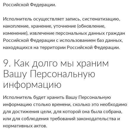
Российской Федерации.
Исполнитель осуществляет запись, систематизацию,
накопление, хранение, уточнение (обновление,
изменение), извлечение персональных данных граждан
Российской Федерации с использованием баз данных,
находящихся на территории Российской Федерации.
9. Как долго мы храним
Вашу Персональную
информацию
Исполнитель будет хранить Вашу Персональную
информацию столько времени, сколько это необходимо
для достижения цели, для которой она была собрана,
или для соблюдения требований законодательства и
нормативных актов.