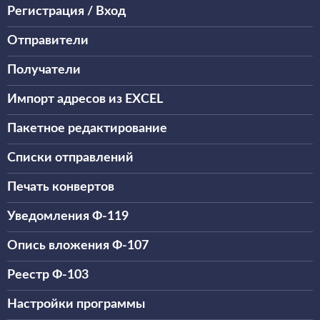
Регистрация / Вход
Отправители
Получатели
Импорт адресов из EXCEL
Пакетное редактирование
Списки отправлений
Печать конвертов
Уведомления Ф-119
Опись вложения Ф-107
Реестр Ф-103
Настройки программы