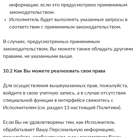
информации, если это предусмотрено применимым
законодательством.
Исполнитель будет выполнять указанные запросы в
соответствии с применимым законодательством.
В случаях, предусмотренных применимым
законодательством, Вы можете также обладать другими
правами, не указанными выше.
10.2 Как Вы можете реализовать свои права
Для осуществления вышеуказанных прав, пожалуйста,
войдите в свою учетную запись, а в случае отсутствия
специальной функции в интерфейсе свяжитесь с
Исполнителем (см. раздел 13 настоящей Политики).
Если Вы не удовлетворены тем, как Исполнитель
обрабатывает Вашу Персональную информацию,