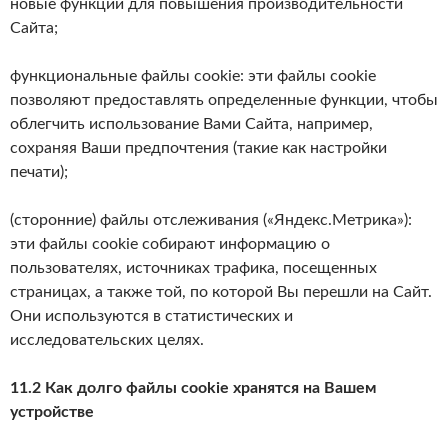
новые функции для повышения производительности
Сайта;
функциональные файлы cookie: эти файлы cookie
позволяют предоставлять определенные функции, чтобы
облегчить использование Вами Сайта, например,
сохраняя Ваши предпочтения (такие как настройки
печати);
(сторонние) файлы отслеживания («Яндекс.Метрика»):
эти файлы cookie собирают информацию о
пользователях, источниках трафика, посещенных
страницах, а также той, по которой Вы перешли на Сайт.
Они используются в статистических и
исследовательских целях.
11.2 Как долго файлы cookie хранятся на Вашем
устройстве