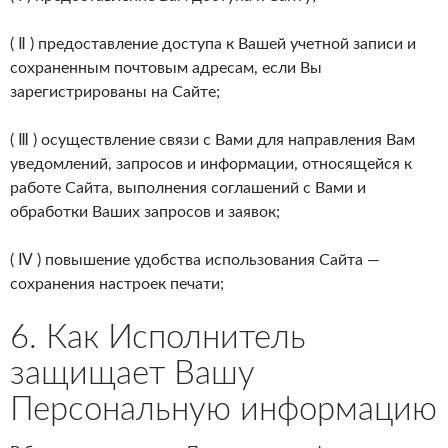
( Ⅱ ) предоставление доступа к Вашей учетной записи и
сохраненным почтовым адресам, если Вы
зарегистрированы на Сайте;
( Ⅲ ) осуществление связи с Вами для направления Вам
уведомлений, запросов и информации, относящейся к
работе Сайта, выполнения соглашений с Вами и
обработки Ваших запросов и заявок;
( Ⅳ ) повышение удобства использования Сайта —
сохранения настроек печати;
6. Как Исполнитель
защищает Вашу
Персональную информацию