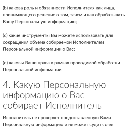
(b) какова роль и обязанности Исполнителя как лица,
принимающего решение о том, зачем и как обрабатывать
Вашу Персональную информацию;
(c) какие инструменты Вы можете использовать для
сокращения объема собираемой Исполнителем
Персональной информации о Вас;
(d) каковы Ваши права в рамках проводимой обработки
Персональной информации.
4. Какую Персональную
информацию о Вас
собирает Исполнитель
Исполнитель не проверяет предоставленную Вами
Персональную информацию и не может судить о ее