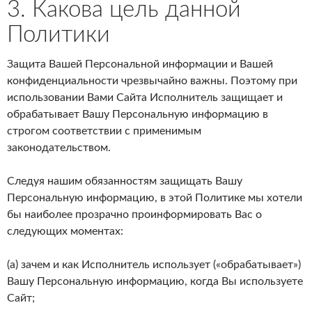
3. Какова цель данной
Политики
Защита Вашей Персональной информации и Вашей
конфиденциальности чрезвычайно важны. Поэтому при
использовании Вами Сайта Исполнитель защищает и
обрабатывает Вашу Персональную информацию в
строгом соответствии с применимым
законодательством.
Следуя нашим обязанностям защищать Вашу
Персональную информацию, в этой Политике мы хотели
бы наиболее прозрачно проинформировать Вас о
следующих моментах:
(a) зачем и как Исполнитель использует («обрабатывает»)
Вашу Персональную информацию, когда Вы используете
Сайт;