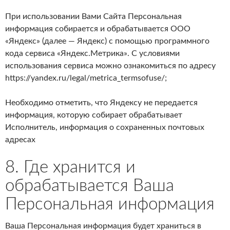
При использовании Вами Сайта Персональная
информация собирается и обрабатывается ООО
«Яндекс» (далее — Яндекс) с помощью программного
кода сервиса «Яндекс.Метрика». С условиями
использования сервиса можно ознакомиться по адресу
https://yandex.ru/legal/metrica_termsofuse/;
Необходимо отметить, что Яндексу не передается
информация, которую собирает обрабатывает
Исполнитель, информация о сохраненных почтовых
адресах
8. Где хранится и
обрабатывается Ваша
Персональная информация
Ваша Персональная информация будет храниться в