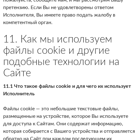
пожалуйста, сообщите нам, и мы рассмотрим Вашу
претензию. Если Вы не удовлетворены ответом
Исполнителя, Вы имеете право подать жалобу в
компетентный орган.
11. Как мы используем
файлы cookie и другие
подобные технологии на
Сайте
11.1 Что такое файлы cookie и для чего их использует
Исполнитель
Файлы cookie — это небольшие текстовые файлы,
размещенные на устройстве, которое Вы используете
для доступа к Сайтам. Они содержат информацию,
которая собирается с Вашего устройства и отправляется
обратно на Сайт при каждом последующем их