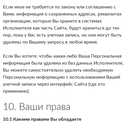
Если иное не требуется по закону или соглашению с
Вами, информация о сохраненных адресах, реквизитах
организации, которые Вы храните в системах
Исполнителя как часть Сайта, будут храниться до тех
пор, пока у Вас есть учетная запись, но они могут быть
удалены по Вашему запросу в любое время.
Если Вы хотите, чтобы какая-либо Ваша Персональная
информация была удалена из баз данных Исполнителя,
Вы можете самостоятельно удалить необходимую
Персональную информацию с использованием Вашей
учетной записи через интерфейс Сайта (где это
применимо).
10. Ваши права
10.1 Какими правами Вы обладаете