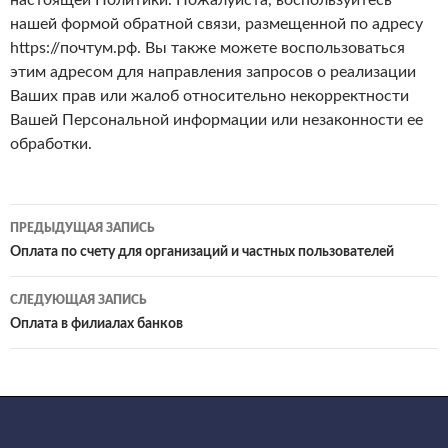
настоящей Политики. Пожалуйста, воспользуйтесь
нашей формой обратной связи, размещенной по адресу
https://почтум.рф. Вы также можете воспользоваться
этим адресом для направления запросов о реализации
Ваших прав или жалоб относительно некорректности
Вашей Персональной информации или незаконности ее
обработки.
ПРЕДЫДУЩАЯ ЗАПИСЬ
Навигация
Оплата по счету для организаций и частных пользователей
по
СЛЕДУЮЩАЯ ЗАПИСЬ
записям
Оплата в филиалах банков