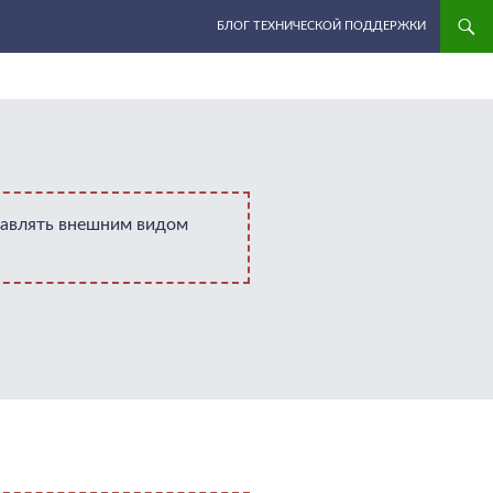
ПЕРЕЙТИ К СОДЕРЖИМОМУ
БЛОГ ТЕХНИЧЕСКОЙ ПОДДЕРЖКИ
равлять внешним видом