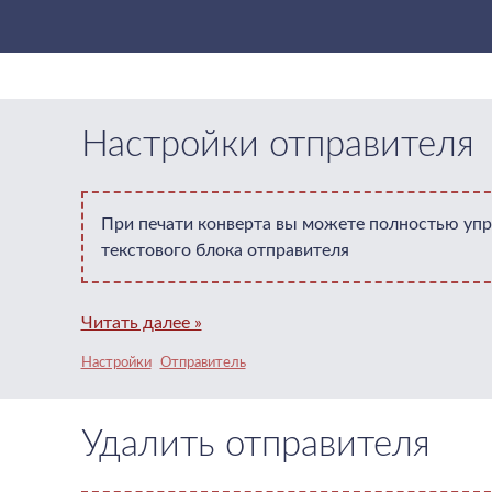
Настройки отправителя
При печати конверта вы можете полностью уп
текстового блока отправителя
Читать далее »
Настройки
Отправитель
Удалить отправителя