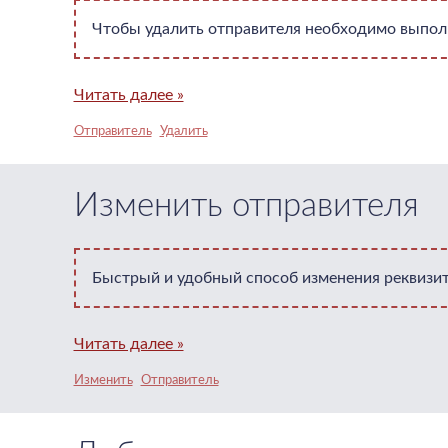
Чтобы удалить отправителя необходимо выполн
Читать далее »
Отправитель
Удалить
Изменить отправителя
Быстрый и удобный способ изменения реквизит
Читать далее »
Изменить
Отправитель