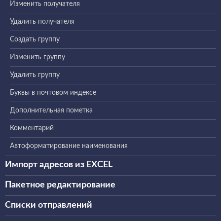
Изменить получателя
Удалить получателя
Создать группу
Изменить группу
Удалить группу
Буквы в почтовом индексе
Дополнительная пометка
Комментарий
Автоформатирование наименования
Импорт адресов из EXCEL
Пакетное редактирование
Списки отправлений