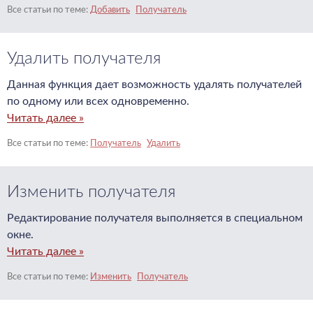
Добавить
Получатель
Удалить получателя
Данная функция дает возможность удалять получателей
по одному или всех одновременно.
Читать далее »
Получатель
Удалить
Изменить получателя
Редактирование получателя выполняется в специальном
окне.
Читать далее »
Изменить
Получатель