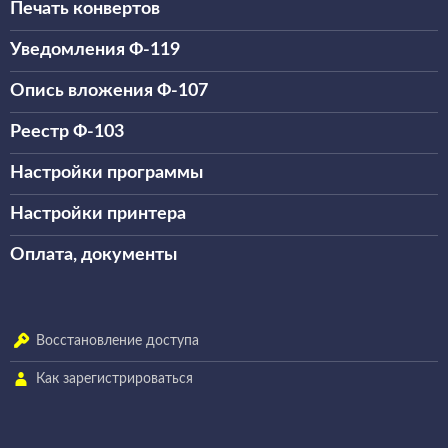
Печать конвертов
Уведомления Ф-119
Опись вложения Ф-107
Реестр Ф-103
Настройки программы
Настройки принтера
Оплата, документы
Восстановление доступа
Как зарегистрироваться