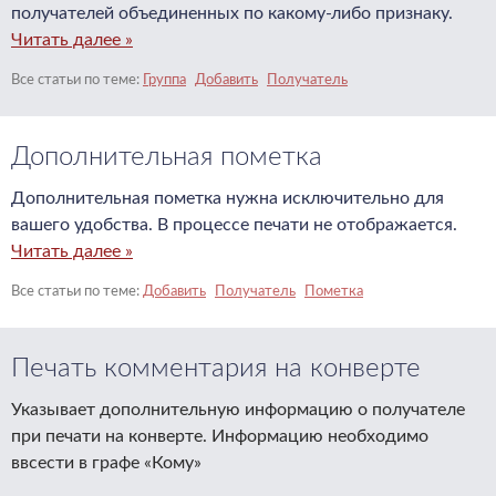
получателей объединенных по какому-либо признаку.
Читать далее »
Группа
Добавить
Получатель
Дополнительная пометка
Дополнительная пометка нужна исключительно для
вашего удобства. В процессе печати не отображается.
Читать далее »
Добавить
Получатель
Пометка
Печать комментария на конверте
Указывает дополнительную информацию о получателе
при печати на конверте. Информацию необходимо
ввсести в графе «Кому»