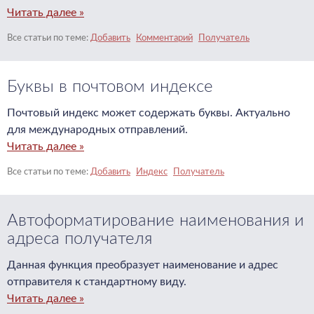
Читать далее »
Добавить
Комментарий
Получатель
Буквы в почтовом индексе
Почтовый индекс может содержать буквы. Актуально
для международных отправлений.
Читать далее »
Добавить
Индекс
Получатель
Автоформатирование наименования и
адреса получателя
Данная функция преобразует наименование и адрес
отправителя к стандартному виду.
Читать далее »