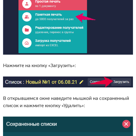
Нажмите на кнопку «Загрузить»:
В открывшемся окне наведите мышкой на сохраненный
список и нажмите кнопку «Удалить»: