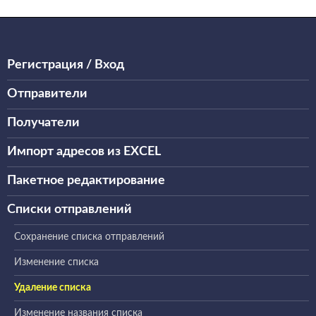
Регистрация / Вход
Отправители
Получатели
Импорт адресов из EXCEL
Пакетное редактирование
Списки отправлений
Сохранение списка отправлений
Изменение списка
Удаление списка
Изменение названия списка