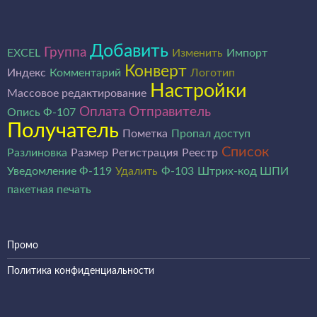
Добавить
Группа
EXCEL
Изменить
Импорт
Конверт
Индекс
Комментарий
Логотип
Настройки
Массовое редактирование
Оплата
Отправитель
Опись Ф-107
Получатель
Пометка
Пропал доступ
Список
Разлиновка
Размер
Регистрация
Реестр
Уведомление Ф-119
Удалить
Ф-103
Штрих-код ШПИ
пакетная печать
Промо
Политика конфиденциальности