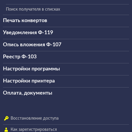
Поиск получателя в списках
Печать конвертов
Уведомления Ф-119
Опись вложения Ф-107
Реестр Ф-103
Настройки программы
Настройки принтера
Оплата, документы
Восстановление доступа
Как зарегистрироваться