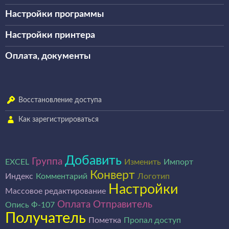
Настройки программы
Настройки принтера
Оплата, документы
Восстановление доступа
Как зарегистрироваться
Добавить
Группа
EXCEL
Изменить
Импорт
Конверт
Индекс
Комментарий
Логотип
Настройки
Массовое редактирование
Оплата
Отправитель
Опись Ф-107
Получатель
Пометка
Пропал доступ