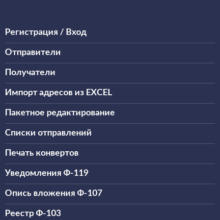
Регистрация / Вход
Отправители
Получатели
Импорт адресов из EXCEL
Пакетное редактирование
Списки отправлений
Печать конвертов
Уведомления Ф-119
Опись вложения Ф-107
Реестр Ф-103